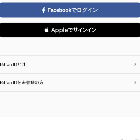
Facebookでログイン
 Appleでサインイン
Bitfan IDとは
Bitfan IDを未登録の方