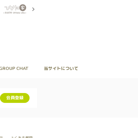
GROUP CHAT
当サイトについて
会員登録