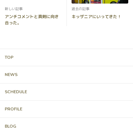
新しい記事
過去の記事
アンチコメントと真剣に向き
キッザニアにいってきた！
合った。
TOP
NEWS
SCHEDULE
PROFILE
BLOG