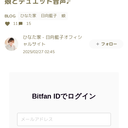
娘とデュエット音声♪
ひなた家
日向藍子
娘
BLOG
11
15
ひなた家 - 日向藍子オフィシ
ャルサイト
フォロー
2025/02/27 02:45
Bitfan IDでログイン