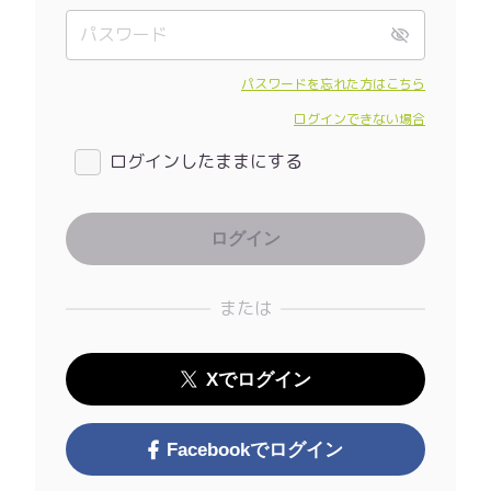
パスワードを忘れた方はこちら
ログインできない場合
ログインしたままにする
または
Xでログイン
Facebookでログイン