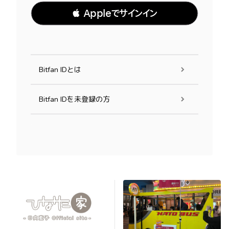
 Appleでサインイン
Bitfan IDとは
Bitfan IDを未登録の方