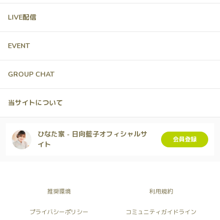
LIVE配信
EVENT
GROUP CHAT
当サイトについて
ひなた家 - 日向藍子オフィシャルサ
会員登録
イト
推奨環境
利用規約
プライバシーポリシー
コミュニティガイドライン